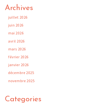
Archives
juillet 2026
juin 2026
mai 2026
avril 2026
mars 2026
février 2026
janvier 2026
décembre 2025
novembre 2025
Categories