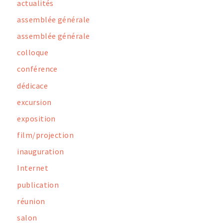
actualités
assemblée générale
assemblée générale
colloque
conférence
dédicace
excursion
exposition
film/projection
inauguration
Internet
publication
réunion
salon