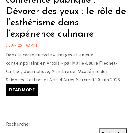
conférence publique :
Dévorer des yeux : le rôle de
l’esthétisme dans
l’expérience culinaire
3 JUIN 26
ADMIN
Dans le cadre du cycle « Images et enjeux
contemporains en Artois » par Marie-Laure Fréchet-
Cartier, Journaliste, Membre de l'Académie des
Sciences, Lettres et Arts d'Arras Mercredi 10 juin 2026,…
READ MORE
Rechercher