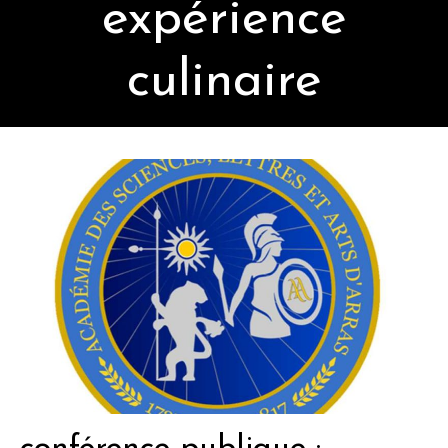
expérience
culinaire