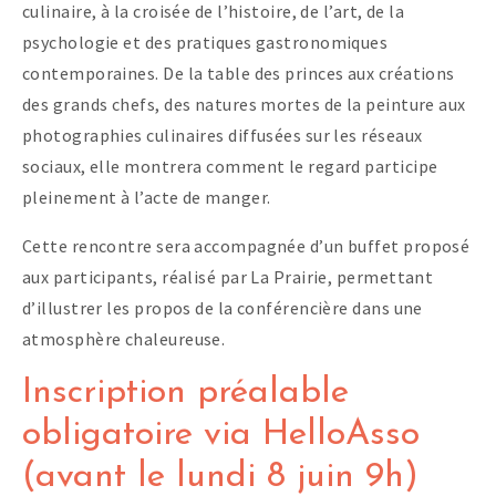
culinaire, à la croisée de l’histoire, de l’art, de la
psychologie et des pratiques gastronomiques
contemporaines. De la table des princes aux créations
des grands chefs, des natures mortes de la peinture aux
photographies culinaires diffusées sur les réseaux
sociaux, elle montrera comment le regard participe
pleinement à l’acte de manger.
Cette rencontre sera accompagnée d’un buffet proposé
aux participants, réalisé par La Prairie, permettant
d’illustrer les propos de la conférencière dans une
atmosphère chaleureuse.
Inscription préalable
obligatoire via HelloAsso
(avant le lundi 8 juin 9h)