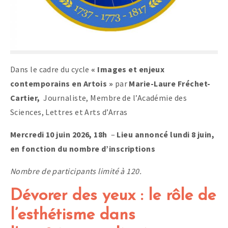
Dans le cadre du cycle
« Images et enjeux
contemporains en Artois »
par
Marie-Laure Fréchet-
Cartier,
Journaliste, Membre de l’Académie des
Sciences, Lettres et Arts d’Arras
Mercredi 10 juin 2026, 18h
–
Lieu annoncé lundi 8 juin,
en fonction du nombre d’inscriptions
Nombre de participants limité à 120.
Dévorer des yeux : le rôle de
l’esthétisme dans