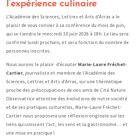
l’expérience culinaire
L’Académie des Sciences, Lettres et Arts d’Arras a le
plaisir de vous convier à sa conférence du mois de juin,
qui se tiendra le mercredi 10 juin 2026 à 18h. Le lieu sera
confirmé lundi prochain, et sera fonction du nombre de
personnes inscrites.
Nous aurons le plaisir d’écouter
Marie-Laure Fréchet-
Cartier
, journaliste et membre de l’Académie des
Sciences, Lettres et Arts d’Arras, sur une thématique
proche des préoccupations de nos amis de Cité Nature.
Observatrice attentive des évolutions de notre société
et de ses pratiques culturelles, Marie-Laure Fréchet-
Cartier nous proposera une réflexion originale sur les
liens qui unissent l’art, les sens et la gastronomie… et
une mise en pratique !