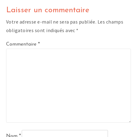
Laisser un commentaire
Votre adresse e-mail ne sera pas publiée.
Les champs
obligatoires sont indiqués avec
*
Commentaire
*
Nom
*