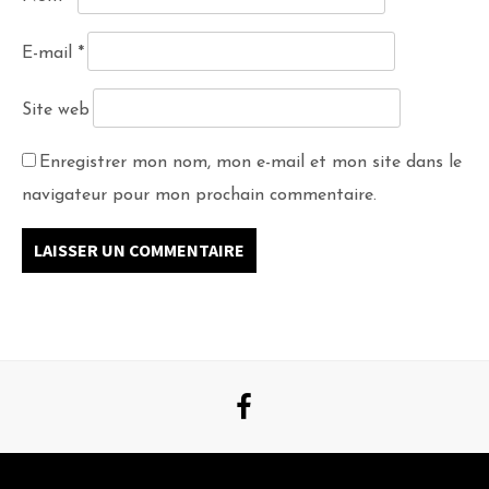
E-mail
*
Site web
Enregistrer mon nom, mon e-mail et mon site dans le
navigateur pour mon prochain commentaire.