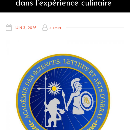
dans l’expérience culinaire
JUIN 3, 2026
ADMIN