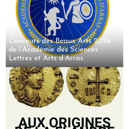
Concours des Beaux Arts 2026
de l’Académie des Sciences
Lettres et Arts d’Arras