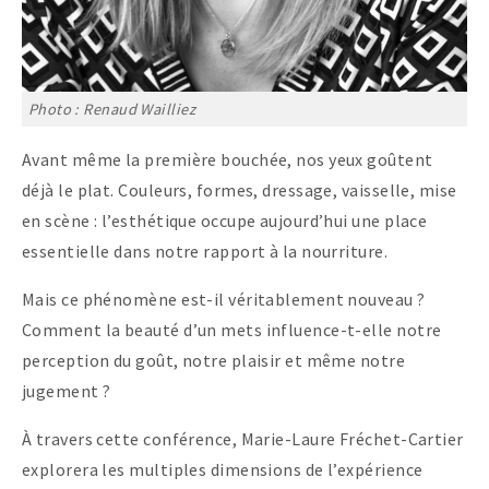
Photo : Renaud Wailliez
Avant même la première bouchée, nos yeux goûtent
déjà le plat. Couleurs, formes, dressage, vaisselle, mise
en scène : l’esthétique occupe aujourd’hui une place
essentielle dans notre rapport à la nourriture.
Mais ce phénomène est-il véritablement nouveau ?
Comment la beauté d’un mets influence-t-elle notre
perception du goût, notre plaisir et même notre
jugement ?
À travers cette conférence, Marie-Laure Fréchet-Cartier
explorera les multiples dimensions de l’expérience