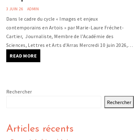
3 JUIN 26
ADMIN
Dans le cadre du cycle « Images et enjeux
contemporains en Artois » par Marie-Laure Fréchet-
Cartier, Journaliste, Membre de l'Académie des
Sciences, Lettres et Arts d'Arras Mercredi 10 juin 2026,…
READ MORE
Rechercher
Rechercher
Articles récents