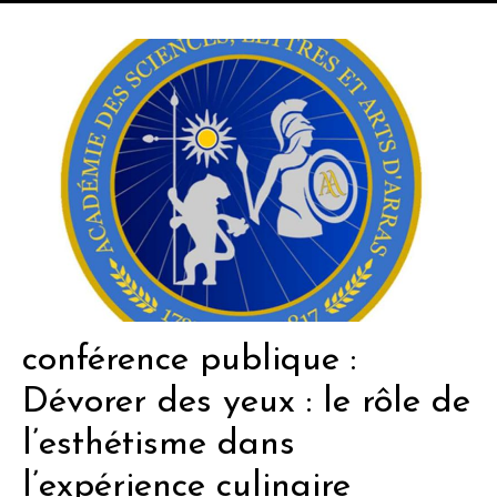
conférence publique :
Dévorer des yeux : le rôle de
l’esthétisme dans
l’expérience culinaire