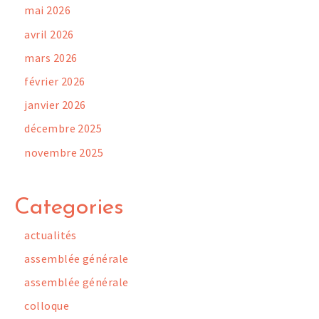
mai 2026
avril 2026
mars 2026
février 2026
janvier 2026
décembre 2025
novembre 2025
Categories
actualités
assemblée générale
assemblée générale
colloque