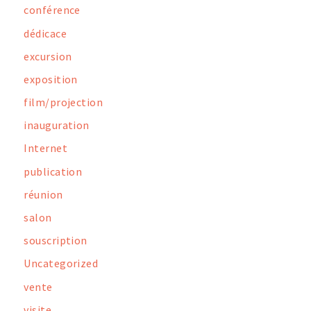
conférence
dédicace
excursion
exposition
film/projection
inauguration
Internet
publication
réunion
salon
souscription
Uncategorized
vente
visite