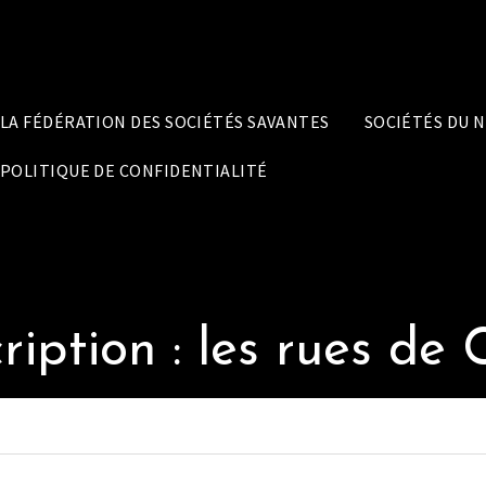
LA FÉDÉRATION DES SOCIÉTÉS SAVANTES
SOCIÉTÉS DU 
POLITIQUE DE CONFIDENTIALITÉ
ription : les rues de 