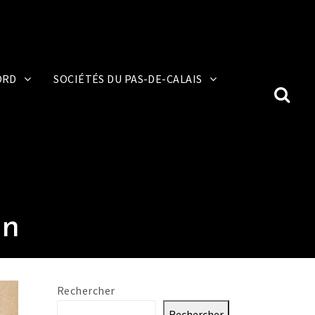
ORD
SOCIÉTÉS DU PAS-DE-CALAIS
on
Rechercher
Rechercher