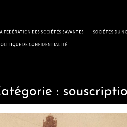
LA FÉDÉRATION DES SOCIÉTÉS SAVANTES
SOCIÉTÉS DU N
POLITIQUE DE CONFIDENTIALITÉ
atégorie :
souscripti