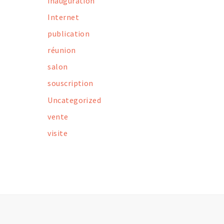
inauguration
Internet
publication
réunion
salon
souscription
Uncategorized
vente
visite