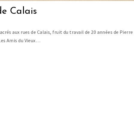
 de Calais
acrés aux rues de Calais, fruit du travail de 20 années de Pierre
 Les Amis du Vieux…