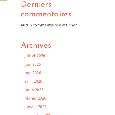
Derniers
commentaires
Aucun commentaire à afficher.
Archives
juillet 2026
juin 2026
mai 2026
avril 2026
mars 2026
février 2026
janvier 2026