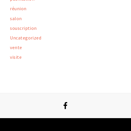
réunion
salon
souscription
Uncategorized
vente
visite