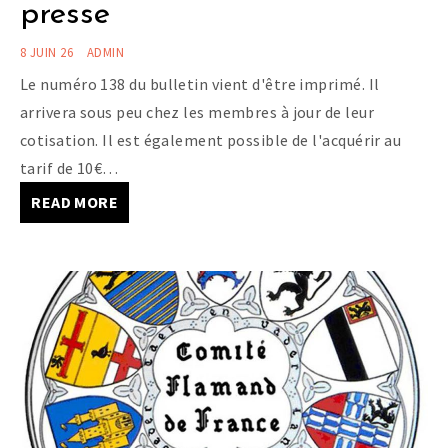
presse
8 JUIN 26
ADMIN
Le numéro 138 du bulletin vient d'être imprimé. Il
arrivera sous peu chez les membres à jour de leur
cotisation. Il est également possible de l'acquérir au
tarif de 10€…
READ MORE