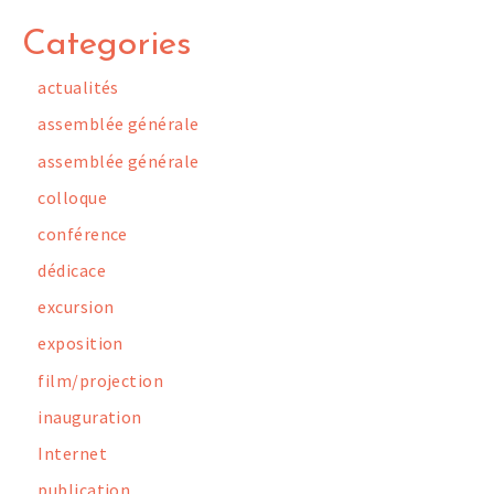
Categories
actualités
assemblée générale
assemblée générale
colloque
conférence
dédicace
excursion
exposition
film/projection
inauguration
Internet
publication