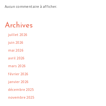
Aucun commentaire à afficher.
Archives
juillet 2026
juin 2026
mai 2026
avril 2026
mars 2026
février 2026
janvier 2026
décembre 2025
novembre 2025