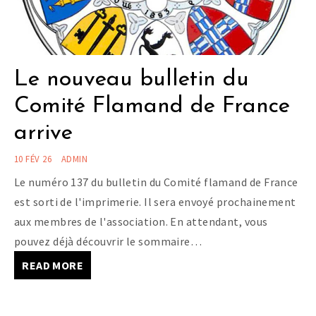
Le nouveau bulletin du
Comité Flamand de France
arrive
10 FÉV 26
ADMIN
Le numéro 137 du bulletin du Comité flamand de France
est sorti de l'imprimerie. Il sera envoyé prochainement
aux membres de l'association. En attendant, vous
pouvez déjà découvrir le sommaire…
READ MORE