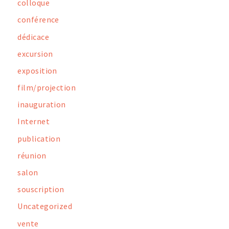
colloque
conférence
dédicace
excursion
exposition
film/projection
inauguration
Internet
publication
réunion
salon
souscription
Uncategorized
vente