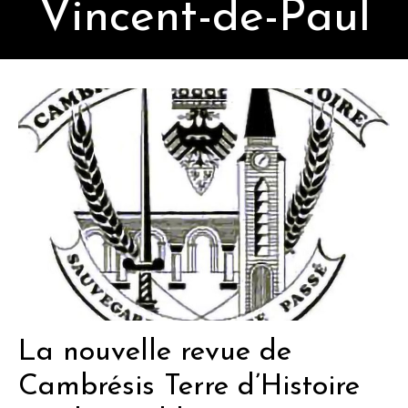
Vincent-de-Paul
La nouvelle revue de
Cambrésis Terre d’Histoire