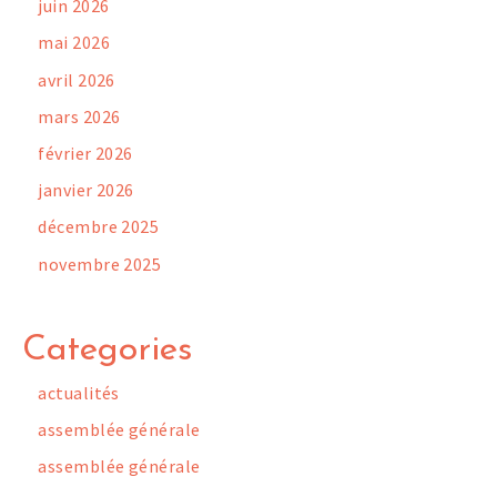
juin 2026
mai 2026
avril 2026
mars 2026
février 2026
janvier 2026
décembre 2025
novembre 2025
Categories
actualités
assemblée générale
assemblée générale