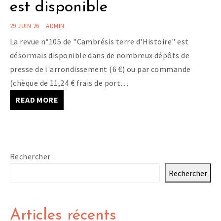
est disponible
29 JUIN 26
ADMIN
La revue n°105 de "Cambrésis terre d'Histoire" est
désormais disponible dans de nombreux dépôts de
presse de l'arrondissement (6 €) ou par commande
(chèque de 11,24 € frais de port…
READ MORE
Rechercher
Rechercher
Articles récents