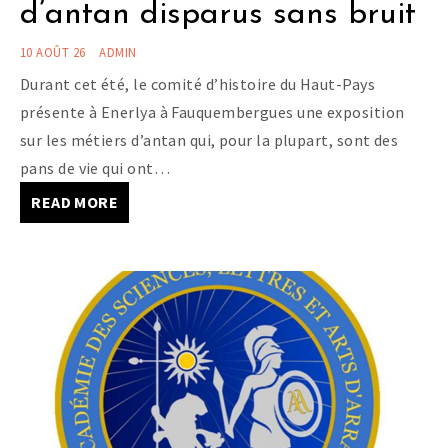
d’antan disparus sans bruit
10 AOÛT 26
ADMIN
Durant cet été, le comité d’histoire du Haut-Pays
présente à Enerlya à Fauquembergues une exposition
sur les métiers d’antan qui, pour la plupart, sont des
pans de vie qui ont…
READ MORE