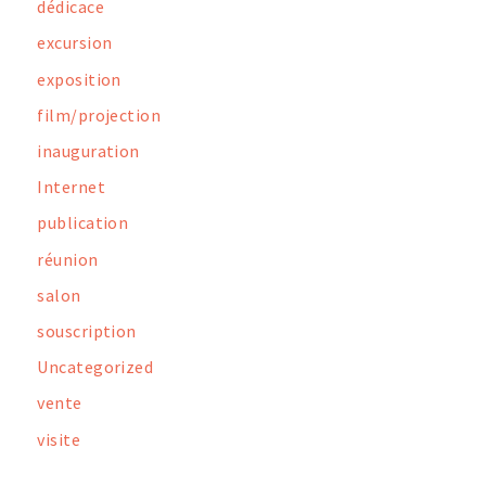
dédicace
excursion
exposition
film/projection
inauguration
Internet
publication
réunion
salon
souscription
Uncategorized
vente
visite