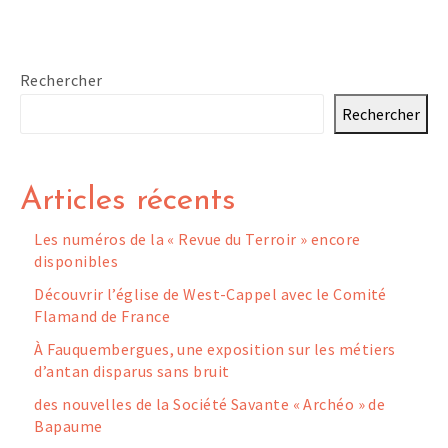
Rechercher
Rechercher
Articles récents
Les numéros de la « Revue du Terroir » encore
disponibles
Découvrir l’église de West-Cappel avec le Comité
Flamand de France
À Fauquembergues, une exposition sur les métiers
d’antan disparus sans bruit
des nouvelles de la Société Savante « Archéo » de
Bapaume