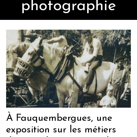
photographie
À Fauquembergues, une
exposition sur les métiers