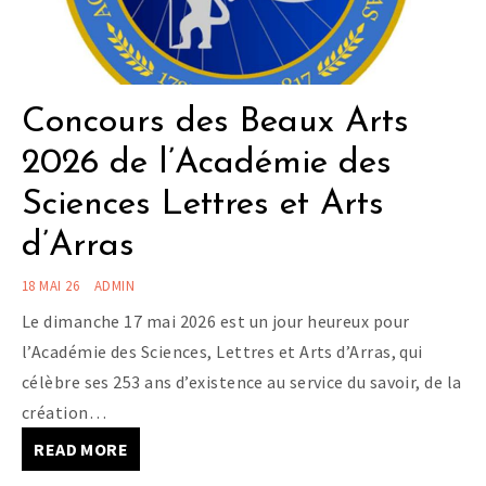
Concours des Beaux Arts
2026 de l’Académie des
Sciences Lettres et Arts
d’Arras
18 MAI 26
ADMIN
Le dimanche 17 mai 2026 est un jour heureux pour
l’Académie des Sciences, Lettres et Arts d’Arras, qui
célèbre ses 253 ans d’existence au service du savoir, de la
création…
READ MORE