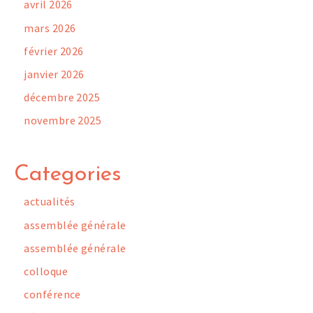
avril 2026
mars 2026
février 2026
janvier 2026
décembre 2025
novembre 2025
Categories
actualités
assemblée générale
assemblée générale
colloque
conférence