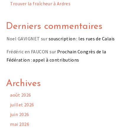
Trouver la fraîcheur à Ardres
Derniers commentaires
Noel GAVIGNET
sur
souscription : les rues de Calais
Frédéric en FAUCON
sur
Prochain Congrès de la
Fédération : appel à contributions
Archives
août 2026
juillet 2026
juin 2026
mai 2026