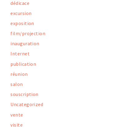
dédicace
excursion
exposition
film/projection
inauguration
Internet
publication
réunion
salon
souscription
Uncategorized
vente
visite