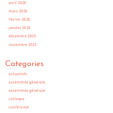
avril 2026
mars 2026
février 2026
janvier 2026
décembre 2025
novembre 2025
Categories
actualités
assemblée générale
assemblée générale
colloque
conférence