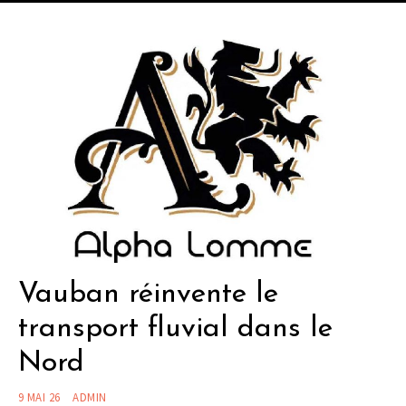
Vauban réinvente le
transport fluvial dans le
Nord
9 MAI 26
ADMIN