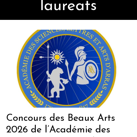
laureats
Concours des Beaux Arts
2026 de l’Académie des