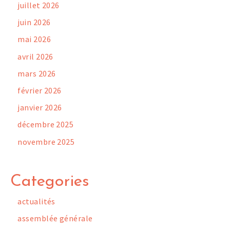
juillet 2026
juin 2026
mai 2026
avril 2026
mars 2026
février 2026
janvier 2026
décembre 2025
novembre 2025
Categories
actualités
assemblée générale