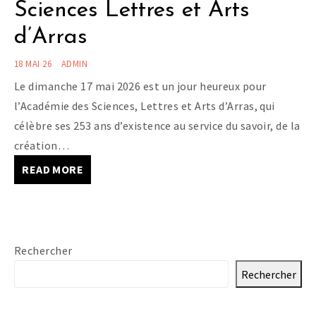
Sciences Lettres et Arts
d’Arras
18 MAI 26
ADMIN
Le dimanche 17 mai 2026 est un jour heureux pour
l’Académie des Sciences, Lettres et Arts d’Arras, qui
célèbre ses 253 ans d’existence au service du savoir, de la
création…
READ MORE
Rechercher
Rechercher