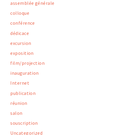
assemblée générale
colloque
conférence
dédicace
excursion
exposition
film/projection
inauguration
Internet
publication
réunion
salon
souscription
Uncategorized