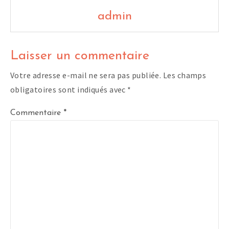
admin
Laisser un commentaire
Votre adresse e-mail ne sera pas publiée.
Les champs
obligatoires sont indiqués avec
*
Commentaire
*