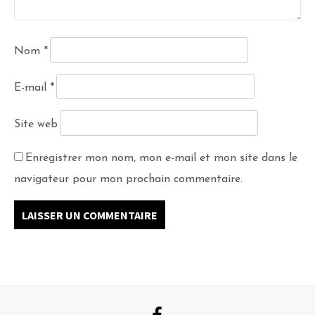
Nom
*
E-mail
*
Site web
Enregistrer mon nom, mon e-mail et mon site dans le
navigateur pour mon prochain commentaire.