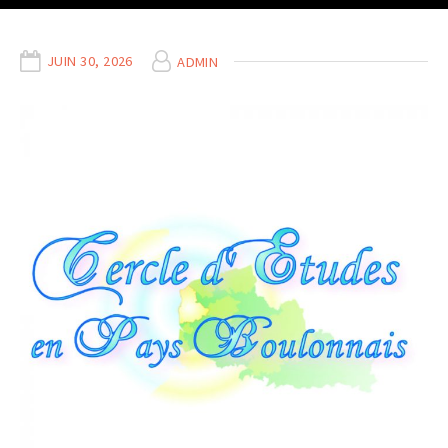
JUIN 30, 2026
ADMIN