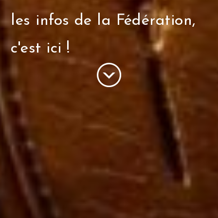
les infos de la Fédération,
c'est ici !